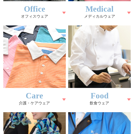
Office
Medical
オフィスウェア
メディカルウェア
Care
Food
介護・ケアウェア
飲食ウェア