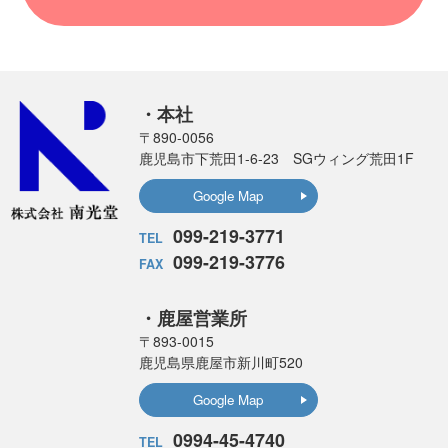
・本社
〒890-0056
鹿児島市下荒田1-6-23
SGウィング荒田1F
Google Map
099-219-3771
TEL
099-219-3776
FAX
・鹿屋営業所
〒893-0015
鹿児島県鹿屋市新川町520
Google Map
0994-45-4740
TEL