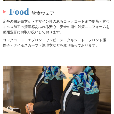
Food
飲食ウェア
定番の厨房白衣からデザイン性のあるコックコートまで制菌・抗ウ
ィルス加工の清潔感あふれる安心・安全の衛生対策ユニフォームを
種類豊富にお取り扱いしております。
コックコート・エプロン・ワンピース・タキシード・フロント服・
帽子・タイ＆スカーフ・調理衣などを取り扱っております。