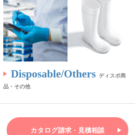
Disposable/Others
ディスポ商
品・その他
カタログ請求・見積相談