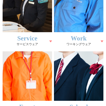
Service
Work
サービスウェア
ワーキングウェア