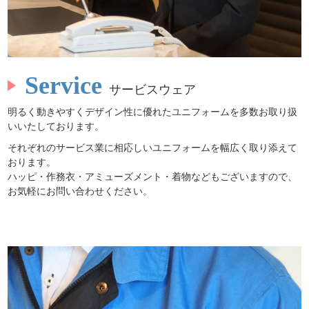
Service
サービスウェア
明るく動きやすくデザイン性に優れたユニフォームを多数お取り扱
いいたしております。
それぞれのサービス業に相応しいユニフォームを幅広く取り添えて
おります。
ハッピ・作務衣・アミューズメント・着物などもございますので、
お気軽にお問い合わせください。