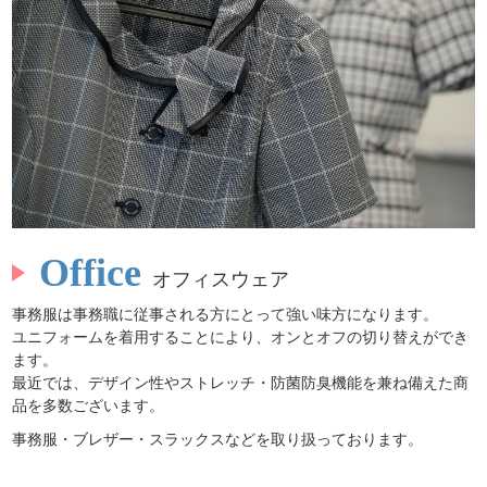
Office
オフィスウェア
事務服は事務職に従事される方にとって強い味方になります。
ユニフォームを着用することにより、オンとオフの切り替えができ
ます。
最近では、デザイン性やストレッチ・防菌防臭機能を兼ね備えた商
品を多数ございます。
事務服・ブレザー・スラックスなどを取り扱っております。