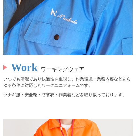
Work
ワーキングウェア
いつでも清潔であり快適性を重視し、作業環境・業務内容などあら
ゆる条件に対応したワークユニフォームです。
ツナギ服・安全靴・防寒衣・作業着などを取り扱っております。