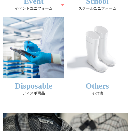
Event
School
イベントユニフォーム
スクールユニフォーム
Disposable
Others
ディスポ商品
その他