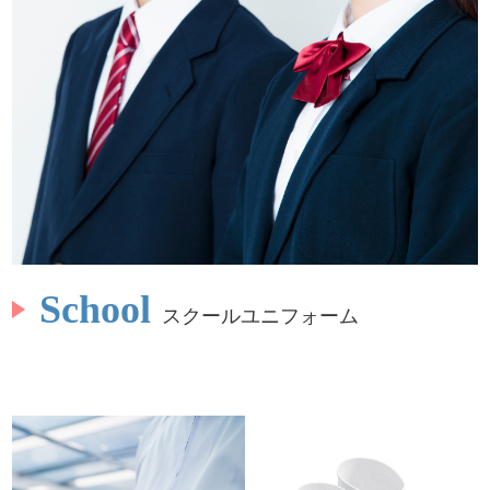
School
スクールユニフォーム