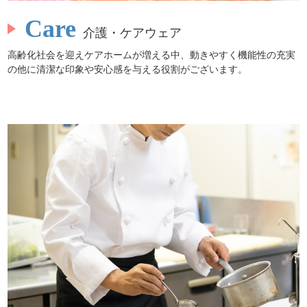
Care
介護・ケアウェア
高齢化社会を迎えケアホームが増える中、動きやすく機能性の充実
の他に清潔な印象や安心感を与える役割がございます。