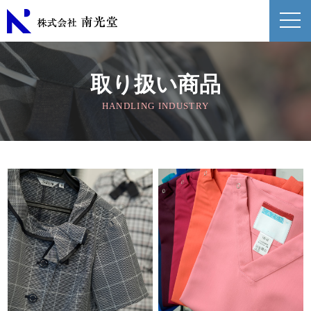
取り扱い商品
HANDLING INDUSTRY