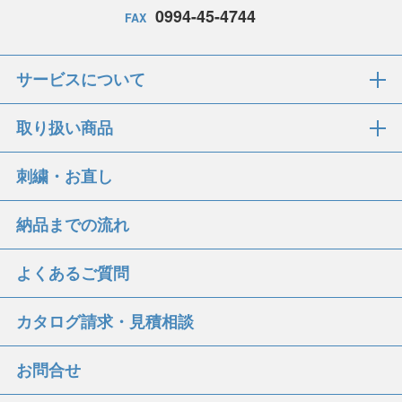
0994-45-4744
FAX
サービスについて
取り扱い商品
刺繍・お直し
納品までの流れ
よくあるご質問
カタログ請求・見積相談
お問合せ