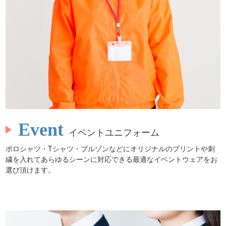
Event
イベントユニフォーム
ポロシャツ・Tシャツ・ブルゾンなどにオリジナルのプリントや刺
繍を入れてあらゆるシーンに対応できる最適なイベントウェアをお
選び頂けます。