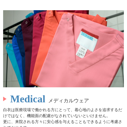
Medical
メディカルウェア
白衣は医療現場で働かれる方にとって、着心地のよさを追求するだ
けではなく、機能面の配慮がなされていないといけません。
更に、来院される方々に安心感を与えることもできるように考慮さ