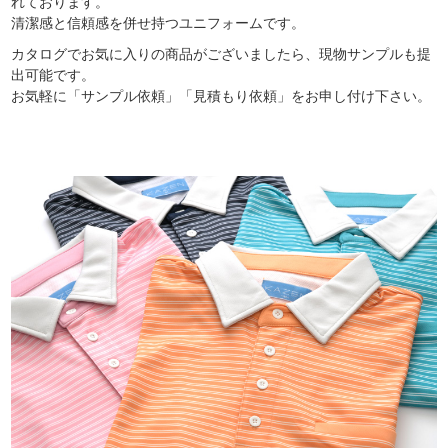
れております。
清潔感と信頼感を併せ持つユニフォームです。
カタログでお気に入りの商品がございましたら、現物サンプルも提
出可能です。
お気軽に「サンプル依頼」「見積もり依頼」をお申し付け下さい。